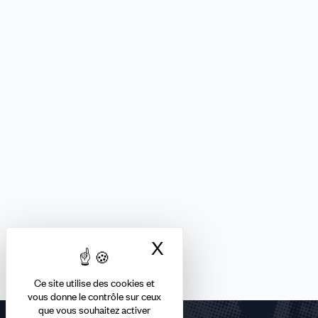
X
Masquer le bandea
Ce site utilise des cookies et
vous donne le contrôle sur ceux
que vous souhaitez activer