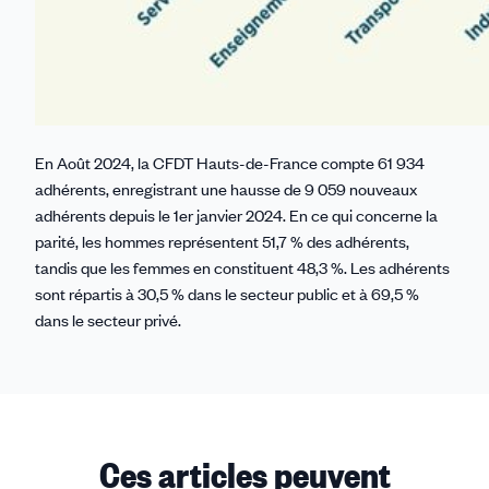
En Août 2024, la CFDT Hauts-de-France compte 61 934
adhérents, enregistrant une hausse de 9 059 nouveaux
adhérents depuis le 1er janvier 2024. En ce qui concerne la
parité, les hommes représentent 51,7 % des adhérents,
tandis que les femmes en constituent 48,3 %. Les adhérents
sont répartis à 30,5 % dans le secteur public et à 69,5 %
dans le secteur privé.
Ces articles peuvent