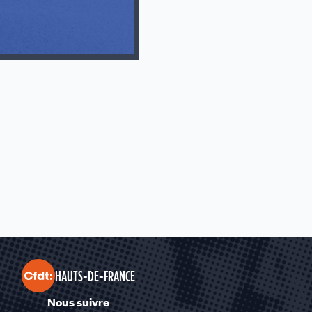
HAUTS-DE-FRANCE
Nous suivre