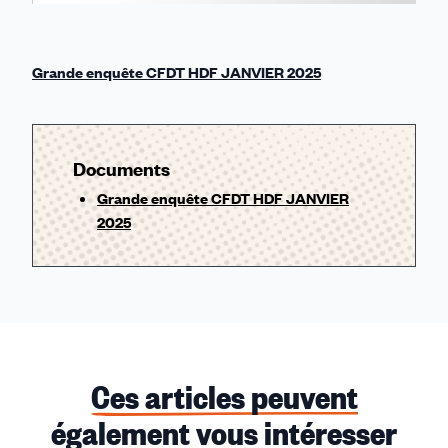
Grande enquête CFDT HDF JANVIER 2025
Documents
Grande enquête CFDT HDF JANVIER
2025
Ces articles peuvent
également vous intéresser