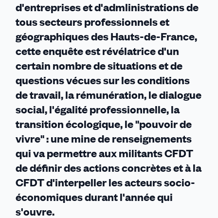
d'entreprises et d'admlinistrations de
tous secteurs professionnels et
géographiques des Hauts-de-France,
cette enquête est révélatrice d'un
certain nombre de situations et de
questions vécues sur les conditions
de travail, la rémunération, le dialogue
social, l'égalité professionnelle, la
transition écologique, le "pouvoir de
vivre" : une mine de renseignements
qui va permettre aux militants CFDT
de définir des actions concrètes et à la
CFDT d'interpeller les acteurs socio-
économiques durant l'année qui
s'ouvre.